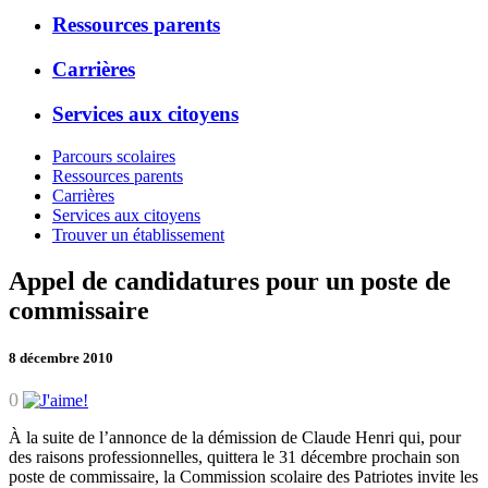
Ressources parents
Carrières
Services aux citoyens
Parcours scolaires
Ressources parents
Carrières
Services aux citoyens
Trouver un établissement
Appel de candidatures pour un poste de
commissaire
8 décembre 2010
0
À la suite de l’annonce de la démission de Claude Henri qui, pour
des raisons professionnelles, quittera le 31 décembre prochain son
poste de commissaire, la Commission scolaire des Patriotes invite les