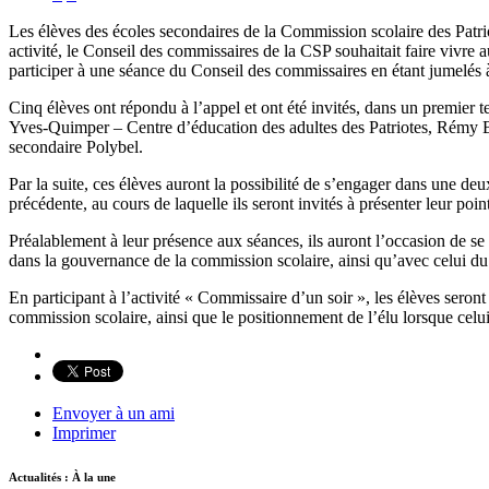
Les élèves des écoles secondaires de la Commission scolaire des Patriot
activité, le Conseil des commissaires de la CSP souhaitait faire vivre
participer à une séance du Conseil des commissaires en étant jumelés 
Cinq élèves ont répondu à l’appel et ont été invités, dans un premier t
Yves-Quimper – Centre d’éducation des adultes des Patriotes, Rémy B
secondaire Polybel.
Par la suite, ces élèves auront la possibilité de s’engager dans une de
précédente, au cours de laquelle ils seront invités à présenter leur poin
Préalablement à leur présence aux séances, ils auront l’occasion de se 
dans la gouvernance de la commission scolaire, ainsi qu’avec celui du 
En participant à l’activité « Commissaire d’un soir », les élèves seront
commission scolaire, ainsi que le positionnement de l’élu lorsque celui
Envoyer à un ami
Imprimer
Actualités : À la une