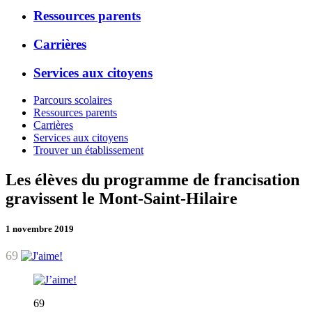
Ressources parents
Carrières
Services aux citoyens
Parcours scolaires
Ressources parents
Carrières
Services aux citoyens
Trouver un établissement
Les élèves du programme de francisation
gravissent le Mont-Saint-Hilaire
1 novembre 2019
69
69