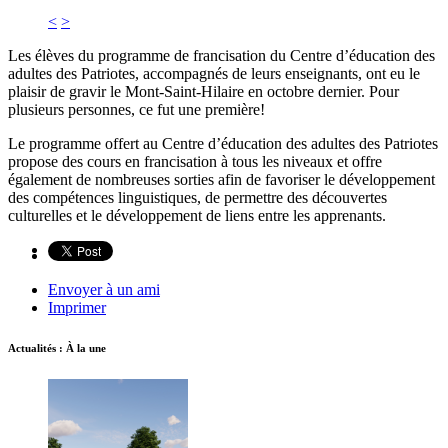
<
>
Les élèves du programme de francisation du Centre d’éducation des
adultes des Patriotes, accompagnés de leurs enseignants, ont eu le
plaisir de gravir le Mont-Saint-Hilaire en octobre dernier. Pour
plusieurs personnes, ce fut une première!
Le programme offert au Centre d’éducation des adultes des Patriotes
propose des cours en francisation à tous les niveaux et offre
également de nombreuses sorties afin de favoriser le développement
des compétences linguistiques, de permettre des découvertes
culturelles et le développement de liens entre les apprenants.
Envoyer à un ami
Imprimer
Actualités : À la une