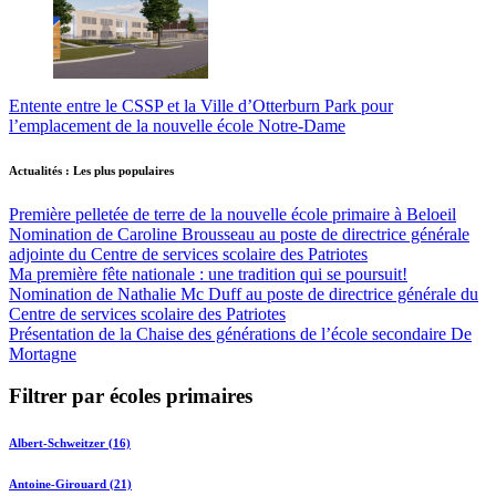
Entente entre le CSSP et la Ville d’Otterburn Park pour
l’emplacement de la nouvelle école Notre-Dame
Actualités : Les plus populaires
Première pelletée de terre de la nouvelle école primaire à Beloeil
Nomination de Caroline Brousseau au poste de directrice générale
adjointe du Centre de services scolaire des Patriotes
Ma première fête nationale : une tradition qui se poursuit!
Nomination de Nathalie Mc Duff au poste de directrice générale du
Centre de services scolaire des Patriotes
Présentation de la Chaise des générations de l’école secondaire De
Mortagne
Filtrer par écoles primaires
Albert-Schweitzer (16)
Antoine-Girouard (21)