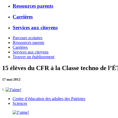
Ressources parents
Carrières
Services aux citoyens
Parcours scolaires
Ressources parents
Carrières
Services aux citoyens
Trouver un établissement
15 élèves du CFR à la Classe techno de l’
17 mai 2012
6
Centre d’éducation des adultes des Patriotes
Sciences