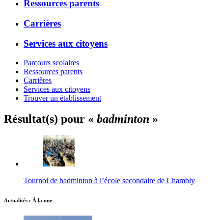
Ressources parents
Carrières
Services aux citoyens
Parcours scolaires
Ressources parents
Carrières
Services aux citoyens
Trouver un établissement
Résultat(s) pour «
badminton
»
Tournoi de badminton à l’école secondaire de Chambly
Actualités : À la une