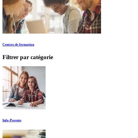
Centres de formation
Filtrer par catégorie
Info-Parents