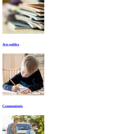
Avis publics
Communiqués