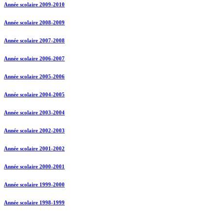
Année scolaire 2009-2010
Année scolaire 2008-2009
Année scolaire 2007-2008
Année scolaire 2006-2007
Année scolaire 2005-2006
Année scolaire 2004-2005
Année scolaire 2003-2004
Année scolaire 2002-2003
Année scolaire 2001-2002
Année scolaire 2000-2001
Année scolaire 1999-2000
Année scolaire 1998-1999