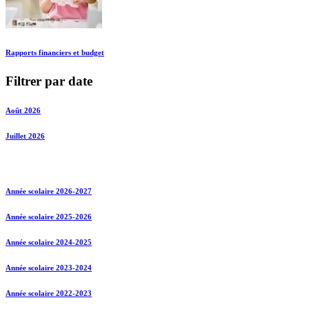
Rapports financiers et budget
Filtrer par date
Août 2026
Juillet 2026
Année scolaire 2026-2027
Année scolaire 2025-2026
Année scolaire 2024-2025
Année scolaire 2023-2024
Année scolaire 2022-2023