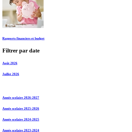
Rapports financiers et budget
Filtrer par date
Août 2026
Juillet 2026
Année scolaire 2026-2027
Année scolaire 2025-2026
Année scolaire 2024-2025
Année scolaire 2023-2024