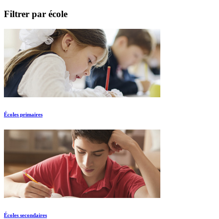
Filtrer par école
Écoles primaires
Écoles secondaires