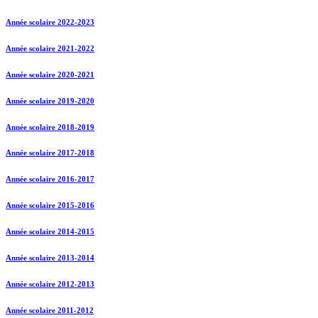
Année scolaire 2022-2023
Année scolaire 2021-2022
Année scolaire 2020-2021
Année scolaire 2019-2020
Année scolaire 2018-2019
Année scolaire 2017-2018
Année scolaire 2016-2017
Année scolaire 2015-2016
Année scolaire 2014-2015
Année scolaire 2013-2014
Année scolaire 2012-2013
Année scolaire 2011-2012