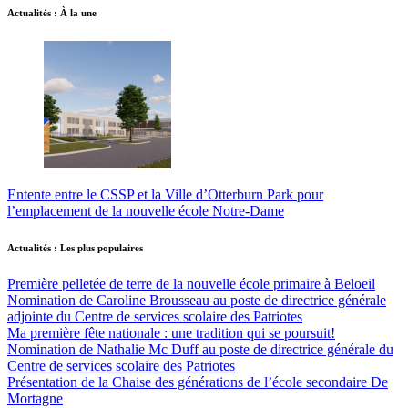
Actualités : À la une
Entente entre le CSSP et la Ville d’Otterburn Park pour
l’emplacement de la nouvelle école Notre-Dame
Actualités : Les plus populaires
Première pelletée de terre de la nouvelle école primaire à Beloeil
Nomination de Caroline Brousseau au poste de directrice générale
adjointe du Centre de services scolaire des Patriotes
Ma première fête nationale : une tradition qui se poursuit!
Nomination de Nathalie Mc Duff au poste de directrice générale du
Centre de services scolaire des Patriotes
Présentation de la Chaise des générations de l’école secondaire De
Mortagne