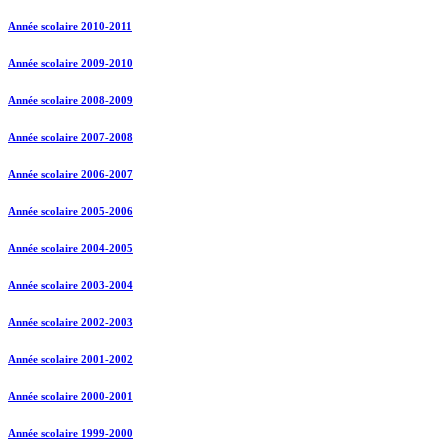
Année scolaire 2010-2011
Année scolaire 2009-2010
Année scolaire 2008-2009
Année scolaire 2007-2008
Année scolaire 2006-2007
Année scolaire 2005-2006
Année scolaire 2004-2005
Année scolaire 2003-2004
Année scolaire 2002-2003
Année scolaire 2001-2002
Année scolaire 2000-2001
Année scolaire 1999-2000