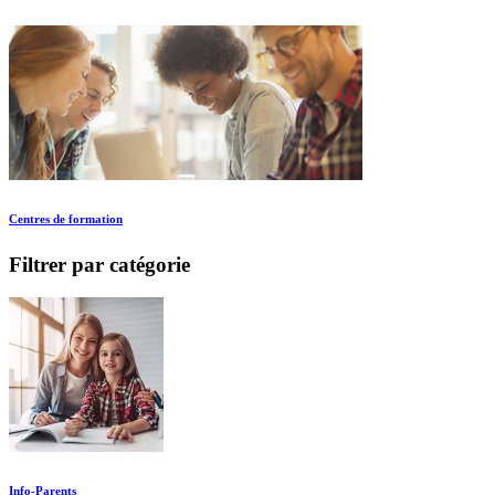
Centres de formation
Filtrer par catégorie
Info-Parents