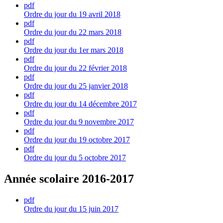
pdf
Ordre du jour du 19 avril 2018
pdf
Ordre du jour du 22 mars 2018
pdf
Ordre du jour du 1er mars 2018
pdf
Ordre du jour du 22 février 2018
pdf
Ordre du jour du 25 janvier 2018
pdf
Ordre du jour du 14 décembre 2017
pdf
Ordre du jour du 9 novembre 2017
pdf
Ordre du jour du 19 octobre 2017
pdf
Ordre du jour du 5 octobre 2017
Année scolaire 2016-2017
pdf
Ordre du jour du 15 juin 2017