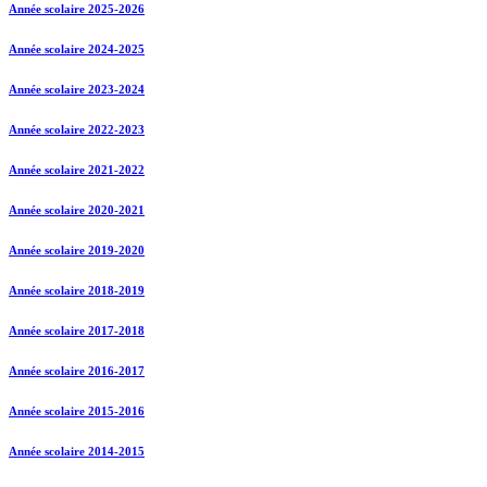
Année scolaire 2025-2026
Année scolaire 2024-2025
Année scolaire 2023-2024
Année scolaire 2022-2023
Année scolaire 2021-2022
Année scolaire 2020-2021
Année scolaire 2019-2020
Année scolaire 2018-2019
Année scolaire 2017-2018
Année scolaire 2016-2017
Année scolaire 2015-2016
Année scolaire 2014-2015