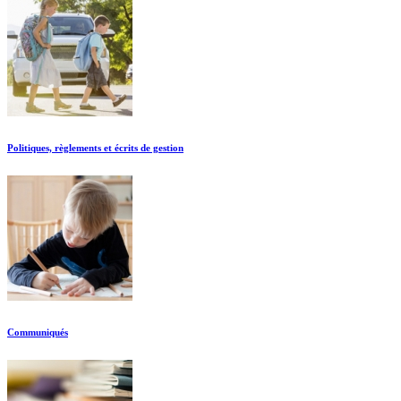
Politiques, règlements et écrits de gestion
Communiqués