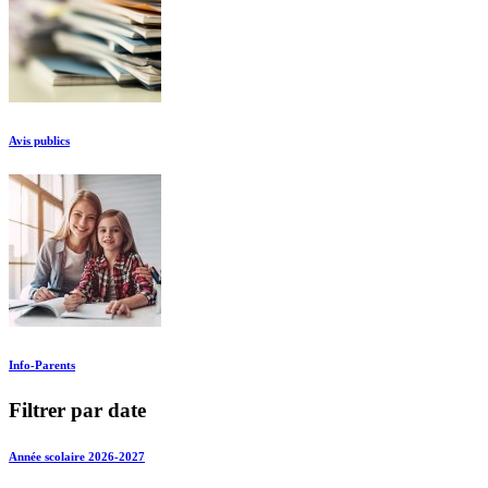
Avis publics
Info-Parents
Filtrer par date
Année scolaire 2026-2027