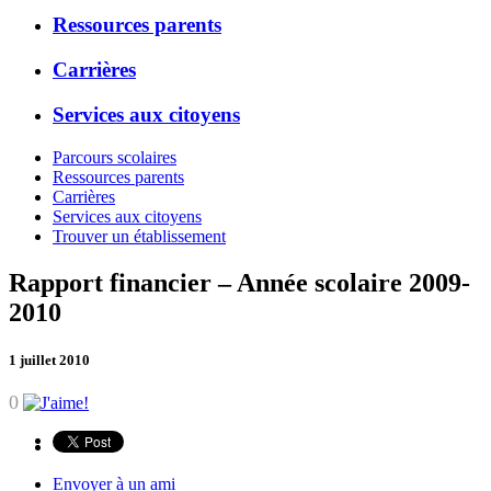
Ressources parents
Carrières
Services aux citoyens
Parcours scolaires
Ressources parents
Carrières
Services aux citoyens
Trouver un établissement
Rapport financier – Année scolaire 2009-
2010
1 juillet 2010
0
Envoyer à un ami