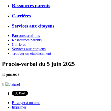
Ressources parents
Carrières
Services aux citoyens
Parcours scolaires
Ressources parents
Carrières
Services aux citoyens
Trouver un établissement
Procès-verbal du 5 juin 2025
30 juin 2025
0
Envoyer à un ami
Imprimer