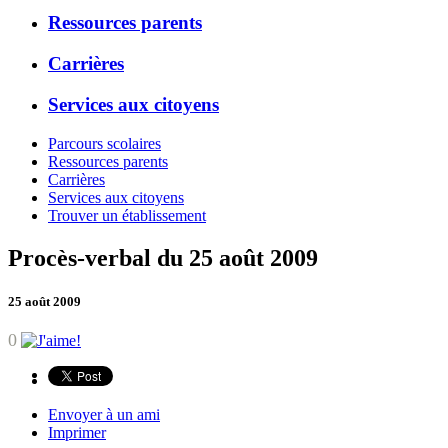
Ressources parents
Carrières
Services aux citoyens
Parcours scolaires
Ressources parents
Carrières
Services aux citoyens
Trouver un établissement
Procès-verbal du 25 août 2009
25 août 2009
0
Envoyer à un ami
Imprimer