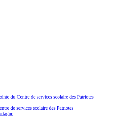
inte du Centre de services scolaire des Patriotes
tre de services scolaire des Patriotes
ortagne