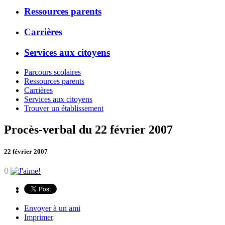
Ressources parents
Carrières
Services aux citoyens
Parcours scolaires
Ressources parents
Carrières
Services aux citoyens
Trouver un établissement
Procès-verbal du 22 février 2007
22 février 2007
0
Envoyer à un ami
Imprimer