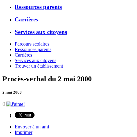
Ressources parents
Carrières
Services aux citoyens
Parcours scolaires
Ressources parents
Carrières
Services aux citoyens
Trouver un établissement
Procès-verbal du 2 mai 2000
2 mai 2000
0
Envoyer à un ami
Imprimer