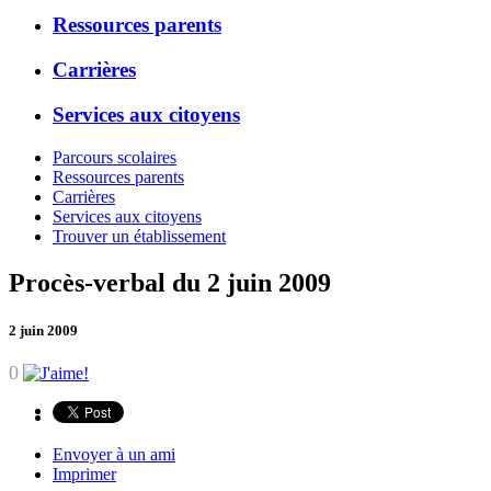
Ressources parents
Carrières
Services aux citoyens
Parcours scolaires
Ressources parents
Carrières
Services aux citoyens
Trouver un établissement
Procès-verbal du 2 juin 2009
2 juin 2009
0
Envoyer à un ami
Imprimer