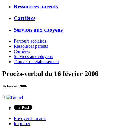
Ressources parents
Carrières
Services aux citoyens
Parcours scolaires
Ressources parents
Carrières
Services aux citoyens
Trouver un établissement
Procès-verbal du 16 février 2006
16 février 2006
0
Envoyer à un ami
Imprimer