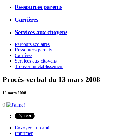
Ressources parents
Carrières
Services aux citoyens
Parcours scolaires
Ressources parents
Carrières
Services aux citoyens
Trouver un établissement
Procès-verbal du 13 mars 2008
13 mars 2008
0
Envoyer à un ami
Imprimer