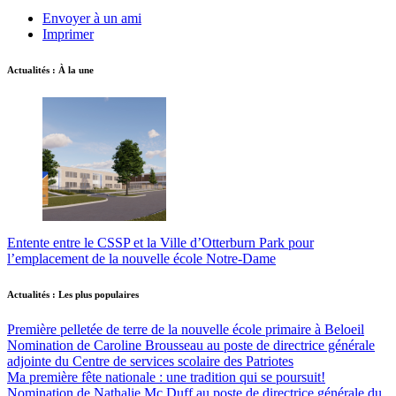
Envoyer à un ami
Imprimer
Actualités : À la une
Entente entre le CSSP et la Ville d’Otterburn Park pour
l’emplacement de la nouvelle école Notre-Dame
Actualités : Les plus populaires
Première pelletée de terre de la nouvelle école primaire à Beloeil
Nomination de Caroline Brousseau au poste de directrice générale
adjointe du Centre de services scolaire des Patriotes
Ma première fête nationale : une tradition qui se poursuit!
Nomination de Nathalie Mc Duff au poste de directrice générale du