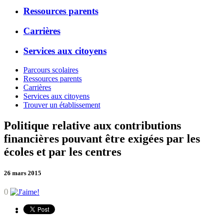
Ressources parents
Carrières
Services aux citoyens
Parcours scolaires
Ressources parents
Carrières
Services aux citoyens
Trouver un établissement
Politique relative aux contributions
financières pouvant être exigées par les
écoles et par les centres
26 mars 2015
0