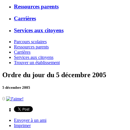
Ressources parents
Carrières
Services aux citoyens
Parcours scolaires
Ressources parents
Carrières
Services aux citoyens
Trouver un établissement
Ordre du jour du 5 décembre 2005
5 décembre 2005
0
Envoyer à un ami
Imprimer