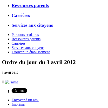
Ressources parents
Carrières
Services aux citoyens
Parcours scolaires
Ressources parents
Carrières
Services aux citoyens
Trouver un établissement
Ordre du jour du 3 avril 2012
3 avril 2012
0
Envoyer à un ami
Imprimer