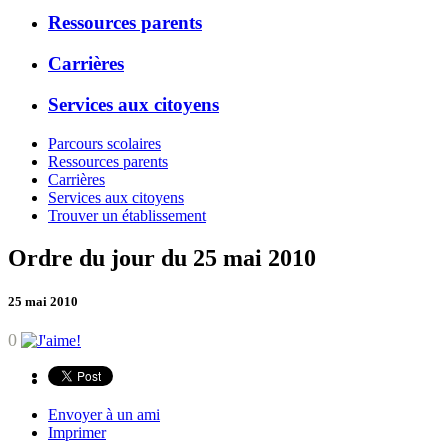
Ressources parents
Carrières
Services aux citoyens
Parcours scolaires
Ressources parents
Carrières
Services aux citoyens
Trouver un établissement
Ordre du jour du 25 mai 2010
25 mai 2010
0
Envoyer à un ami
Imprimer