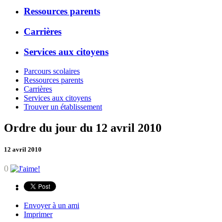
Ressources parents
Carrières
Services aux citoyens
Parcours scolaires
Ressources parents
Carrières
Services aux citoyens
Trouver un établissement
Ordre du jour du 12 avril 2010
12 avril 2010
0
Envoyer à un ami
Imprimer