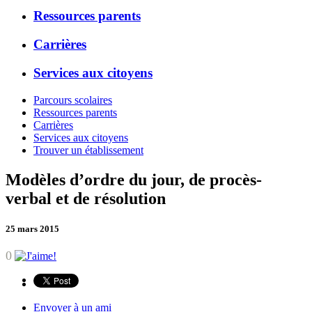
Ressources parents
Carrières
Services aux citoyens
Parcours scolaires
Ressources parents
Carrières
Services aux citoyens
Trouver un établissement
Modèles d’ordre du jour, de procès-
verbal et de résolution
25 mars 2015
0
Envoyer à un ami