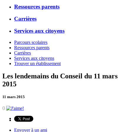
Ressources parents
Carrières
Services aux citoyens
Parcours scolaires
Ressources parents
Carrières
Services aux citoyens
Trouver un établissement
Les lendemains du Conseil du 11 mars
2015
11 mars 2015
0
Envoyer à un ami