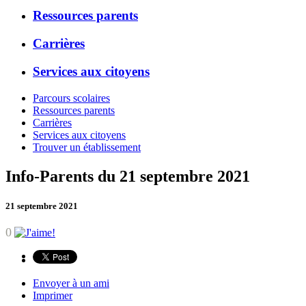
Ressources parents
Carrières
Services aux citoyens
Parcours scolaires
Ressources parents
Carrières
Services aux citoyens
Trouver un établissement
Info-Parents du 21 septembre 2021
21 septembre 2021
0
Envoyer à un ami
Imprimer