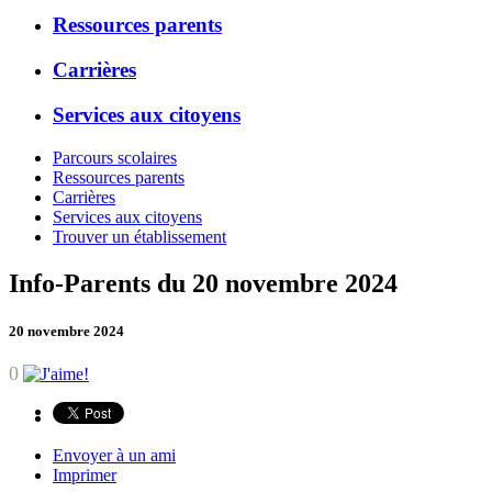
Ressources parents
Carrières
Services aux citoyens
Parcours scolaires
Ressources parents
Carrières
Services aux citoyens
Trouver un établissement
Info-Parents du 20 novembre 2024
20 novembre 2024
0
Envoyer à un ami
Imprimer