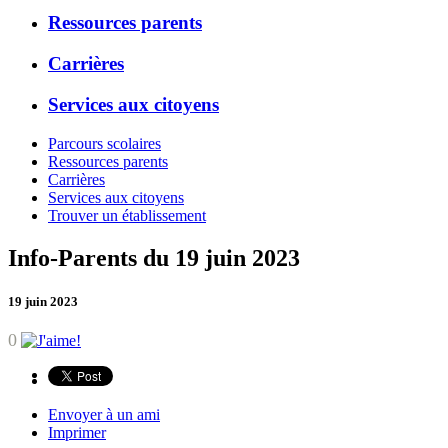
Ressources parents
Carrières
Services aux citoyens
Parcours scolaires
Ressources parents
Carrières
Services aux citoyens
Trouver un établissement
Info-Parents du 19 juin 2023
19 juin 2023
0
Envoyer à un ami
Imprimer