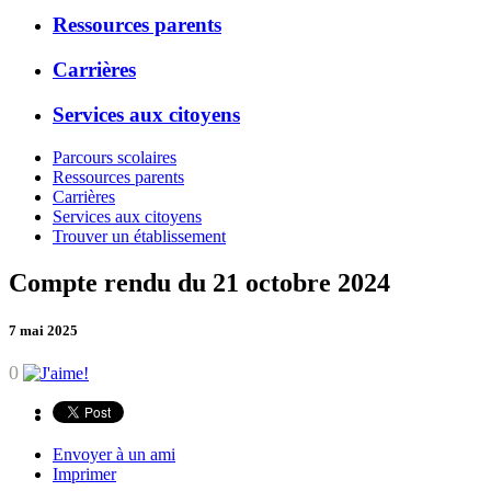
Ressources parents
Carrières
Services aux citoyens
Parcours scolaires
Ressources parents
Carrières
Services aux citoyens
Trouver un établissement
Compte rendu du 21 octobre 2024
7 mai 2025
0
Envoyer à un ami
Imprimer