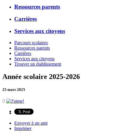
Ressources parents
Carrières
Services aux citoyens
Parcours scolaires
Ressources parents
Carrières
Services aux citoyens
Trouver un établissement
Année scolaire 2025-2026
25 mars 2025
0
Envoyer à un ami
Imprimer