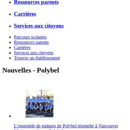
Ressources parents
Carrières
Services aux citoyens
Parcours scolaires
Ressources parents
Carrières
Services aux citoyens
Trouver un établissement
Nouvelles - Polybel
L’ensemble de guitares de Polybel triomphe à Vancouver