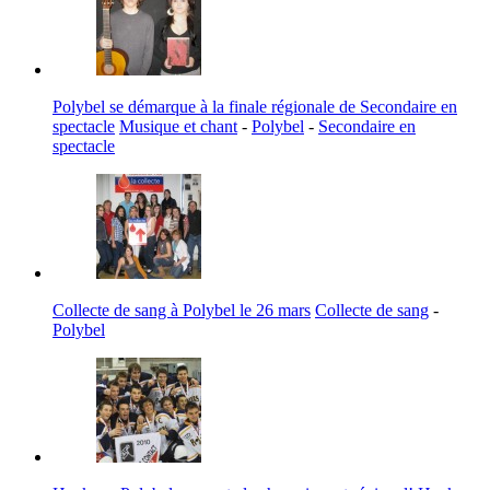
Polybel se démarque à la finale régionale de Secondaire en
spectacle
Musique et chant
-
Polybel
-
Secondaire en
spectacle
Collecte de sang à Polybel le 26 mars
Collecte de sang
-
Polybel