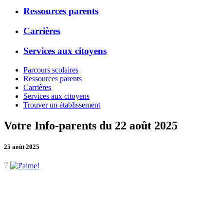
Ressources parents
Carrières
Services aux citoyens
Parcours scolaires
Ressources parents
Carrières
Services aux citoyens
Trouver un établissement
Votre Info-parents du 22 août 2025
25 août 2025
7