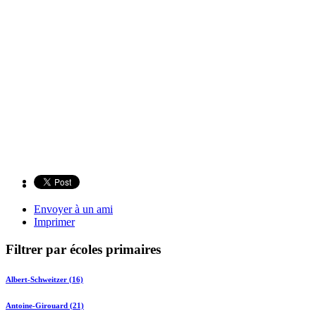
Envoyer à un ami
Imprimer
Filtrer par écoles primaires
Albert-Schweitzer (16)
Antoine-Girouard (21)