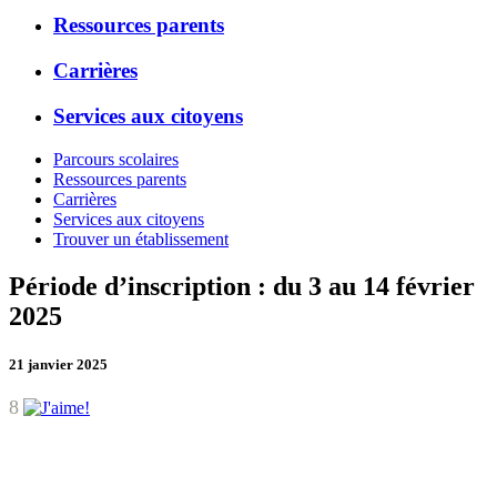
Ressources parents
Carrières
Services aux citoyens
Parcours scolaires
Ressources parents
Carrières
Services aux citoyens
Trouver un établissement
Période d’inscription : du 3 au 14 février
2025
21 janvier 2025
8