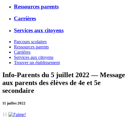
Ressources parents
Carrières
Services aux citoyens
Parcours scolaires
Ressources parents
Carrières
Services aux citoyens
Trouver un établissement
Info-Parents du 5 juillet 2022 — Message
aux parents des élèves de 4e et 5e
secondaire
11 juillet 2022
11