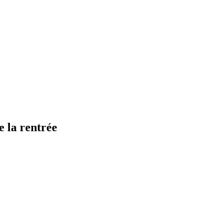
 la rentrée