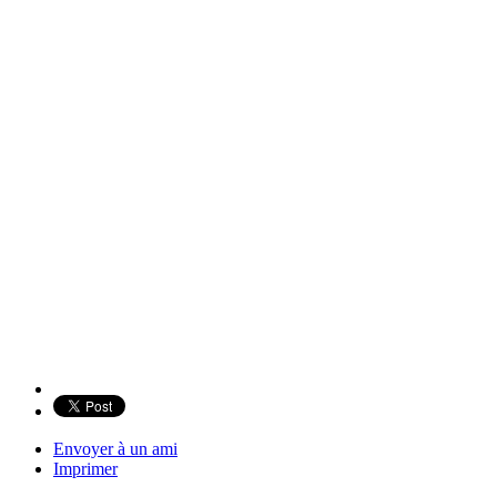
Envoyer à un ami
Imprimer