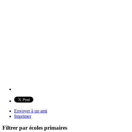
Envoyer à un ami
Imprimer
Filtrer par écoles primaires