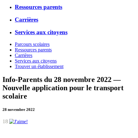
Ressources parents
Carrières
Services aux citoyens
Parcours scolaires
Ressources parents
Carrières
Services aux citoyens
Trouver un établissement
Info-Parents du 28 novembre 2022 —
Nouvelle application pour le transport
scolaire
28 novembre 2022
18