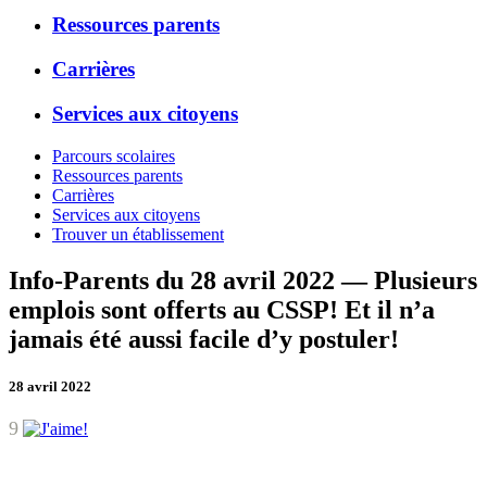
Ressources parents
Carrières
Services aux citoyens
Parcours scolaires
Ressources parents
Carrières
Services aux citoyens
Trouver un établissement
Info-Parents du 28 avril 2022 — Plusieurs
emplois sont offerts au CSSP! Et il n’a
jamais été aussi facile d’y postuler!
28 avril 2022
9