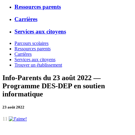
Ressources parents
Carrières
Services aux citoyens
Parcours scolaires
Ressources parents
Carrières
Services aux citoyens
Trouver un établissement
Info-Parents du 23 août 2022 —
Programme DES-DEP en soutien
informatique
23 août 2022
11