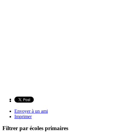
Envoyer à un ami
Imprimer
Filtrer par écoles primaires