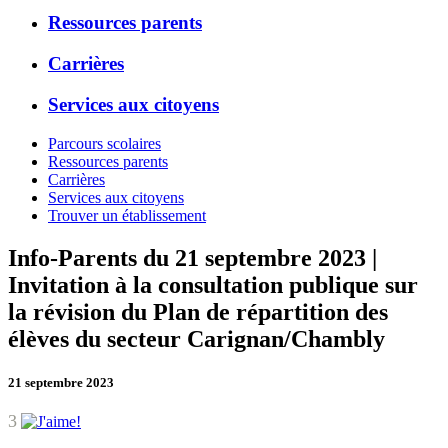
Ressources parents
Carrières
Services aux citoyens
Parcours scolaires
Ressources parents
Carrières
Services aux citoyens
Trouver un établissement
Info-Parents du 21 septembre 2023 |
Invitation à la consultation publique sur
la révision du Plan de répartition des
élèves du secteur Carignan/Chambly
21 septembre 2023
3