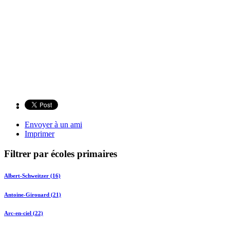
Envoyer à un ami
Imprimer
Filtrer par écoles primaires
Albert-Schweitzer (16)
Antoine-Girouard (21)
Arc-en-ciel (22)