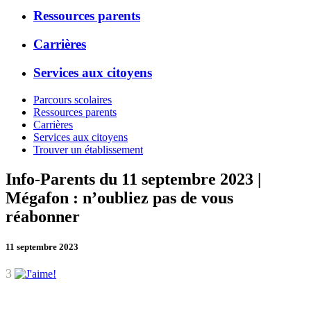
Ressources parents
Carrières
Services aux citoyens
Parcours scolaires
Ressources parents
Carrières
Services aux citoyens
Trouver un établissement
Info-Parents du 11 septembre 2023 |
Mégafon : n’oubliez pas de vous
réabonner
11 septembre 2023
3