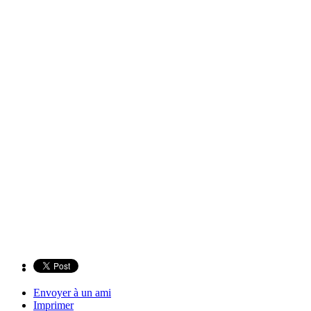
Envoyer à un ami
Imprimer