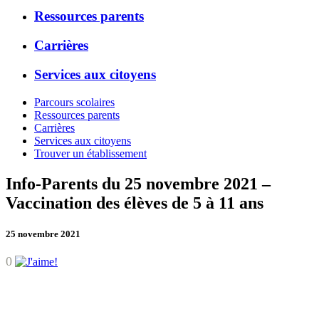
Ressources parents
Carrières
Services aux citoyens
Parcours scolaires
Ressources parents
Carrières
Services aux citoyens
Trouver un établissement
Info-Parents du 25 novembre 2021 –
Vaccination des élèves de 5 à 11 ans
25 novembre 2021
0