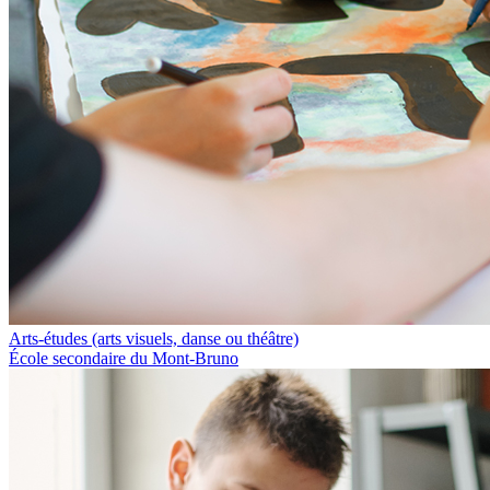
Arts-études (arts visuels, danse ou théâtre)
École secondaire du Mont-Bruno