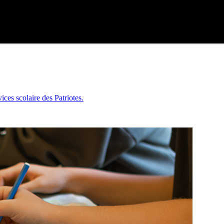
ces scolaire des Patriotes.