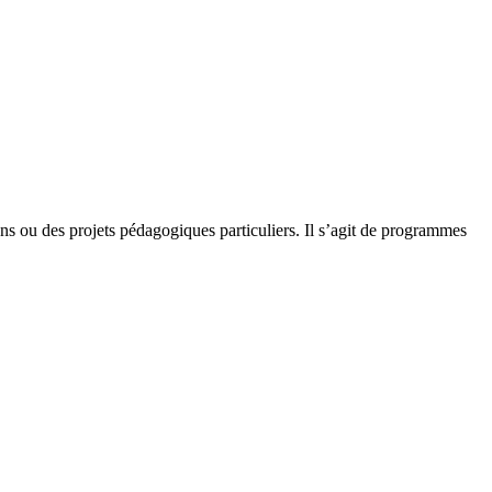
ns ou des projets pédagogiques particuliers. Il s’agit de programmes