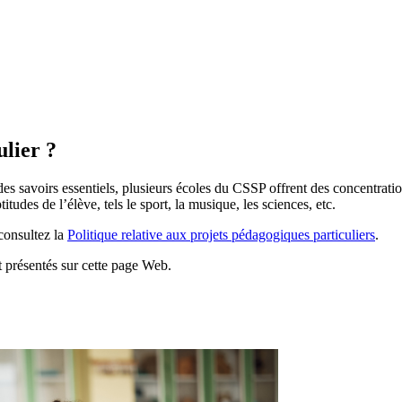
ulier ?
es savoirs essentiels, plusieurs écoles du CSSP offrent des concentratio
itudes de l’élève, tels le sport, la musique, les sciences, etc.
 consultez la
Politique relative aux projets pédagogiques particuliers
.
 présentés sur cette page Web.