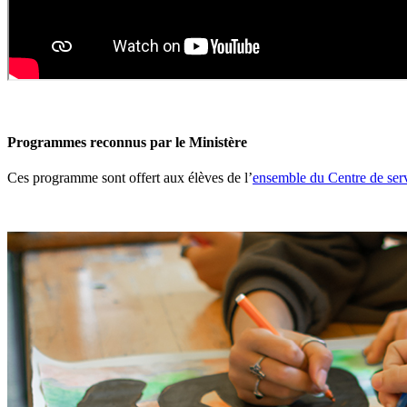
Programmes reconnus par le Ministère
Ces programme sont offert aux élèves de l’
ensemble du Centre de servi