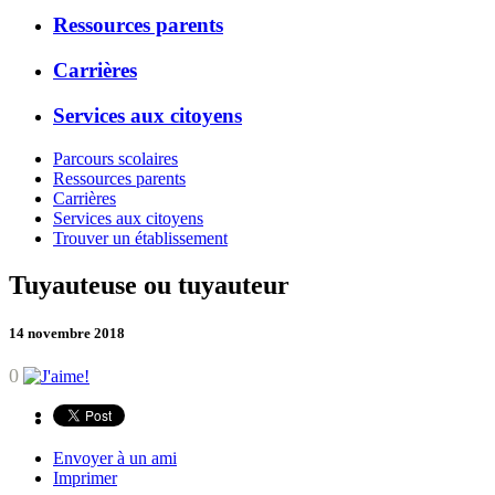
Ressources parents
Carrières
Services aux citoyens
Parcours scolaires
Ressources parents
Carrières
Services aux citoyens
Trouver un établissement
Tuyauteuse ou tuyauteur
14 novembre 2018
0
Envoyer à un ami
Imprimer