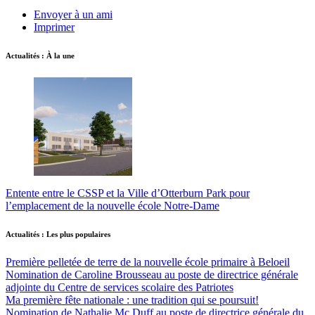
Envoyer à un ami
Imprimer
Actualités : À la une
Entente entre le CSSP et la Ville d’Otterburn Park pour
l’emplacement de la nouvelle école Notre-Dame
Actualités : Les plus populaires
Première pelletée de terre de la nouvelle école primaire à Beloeil
Nomination de Caroline Brousseau au poste de directrice générale
adjointe du Centre de services scolaire des Patriotes
Ma première fête nationale : une tradition qui se poursuit!
Nomination de Nathalie Mc Duff au poste de directrice générale du