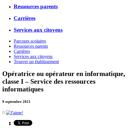
Ressources parents
Carrières
Services aux citoyens
Parcours scolaires
Ressources parents
Carrières
Services aux citoyens
Trouver un établissement
Opératrice ou opérateur en informatique,
classe I – Service des ressources
informatiques
9 septembre 2021
0