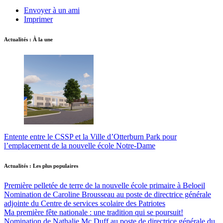
Envoyer à un ami
Imprimer
Actualités : À la une
Entente entre le CSSP et la Ville d’Otterburn Park pour
l’emplacement de la nouvelle école Notre-Dame
Actualités : Les plus populaires
Première pelletée de terre de la nouvelle école primaire à Beloeil
Nomination de Caroline Brousseau au poste de directrice générale
adjointe du Centre de services scolaire des Patriotes
Ma première fête nationale : une tradition qui se poursuit!
Nomination de Nathalie Mc Duff au poste de directrice générale du