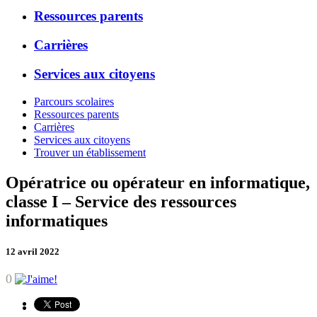
Ressources parents
Carrières
Services aux citoyens
Parcours scolaires
Ressources parents
Carrières
Services aux citoyens
Trouver un établissement
Opératrice ou opérateur en informatique,
classe I – Service des ressources
informatiques
12 avril 2022
0