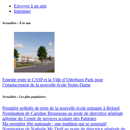
Envoyer à un ami
Imprimer
Actualités : À la une
Entente entre le CSSP et la Ville d’Otterburn Park pour
l’emplacement de la nouvelle école Notre-Dame
Actualités : Les plus populaires
Première pelletée de terre de la nouvelle école primaire à Beloeil
Nomination de Caroline Brousseau au poste de directrice générale
adjointe du Centre de services scolaire des Patriotes
Ma première fête nationale : une tradition qui se poursuit!
Nomination de Nathalie Mc Duff au poste de directrice générale du