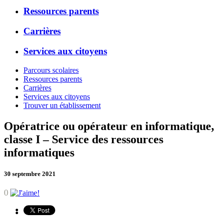
Ressources parents
Carrières
Services aux citoyens
Parcours scolaires
Ressources parents
Carrières
Services aux citoyens
Trouver un établissement
Opératrice ou opérateur en informatique,
classe I – Service des ressources
informatiques
30 septembre 2021
0