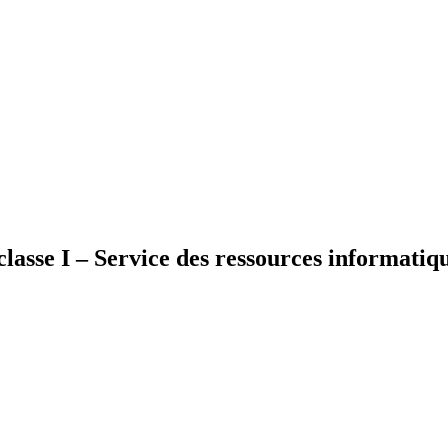
lasse I – Service des ressources informatiq