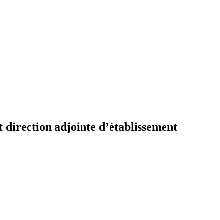
t direction adjointe d’établissement