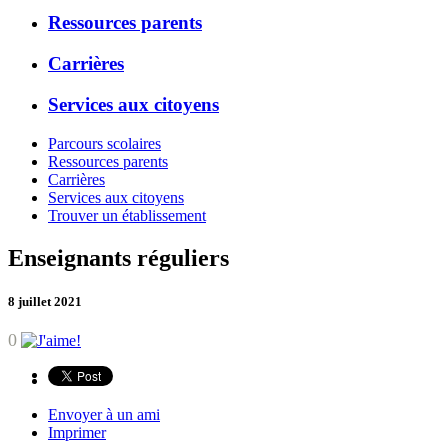
Ressources parents
Carrières
Services aux citoyens
Parcours scolaires
Ressources parents
Carrières
Services aux citoyens
Trouver un établissement
Enseignants réguliers
8 juillet 2021
0
Envoyer à un ami
Imprimer