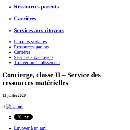
Ressources parents
Carrières
Services aux citoyens
Parcours scolaires
Ressources parents
Carrières
Services aux citoyens
Trouver un établissement
Concierge, classe II – Service des
ressources matérielles
13 juillet 2020
0
Envoyer à un ami