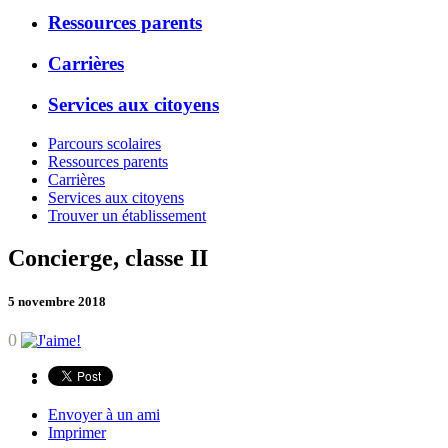
Ressources parents
Carrières
Services aux citoyens
Parcours scolaires
Ressources parents
Carrières
Services aux citoyens
Trouver un établissement
Concierge, classe II
5 novembre 2018
0
Envoyer à un ami
Imprimer