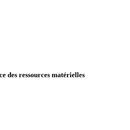
ce des ressources matérielles